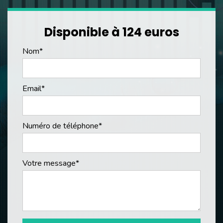
Disponible à 124 euros
Nom*
Email*
Numéro de téléphone*
Votre message*